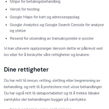
Stripe for betalingsbehandling
Vercel for hosting
Google Maps for kart og adresseoppslag
Google Analytics og Google Search Console for analyse
og ytelse
Resend for utsending av transaksjonelle e-poster
Vi kan utlevere opplysninger dersom dette er påkrevd ved
lov eller for å beskytte våre rettigheter og brukere.
Dine rettigheter
Du har rett til innsyn, retting, sletting eller begrensning av
behandling, og rett til å protestere mot visse behandlinger.
Du har også rett til dataportabilitet og til å trekke tilbake
samtykke der behandlingen bygger på samtykke.