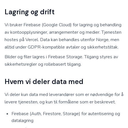
Lagring og drift
Vi bruker Firebase (Google Cloud) for lagring og behandling
av kontoopplysninger, arrangementer og medier. Tjenesten
hostes på Vercel. Data kan behandles utenfor Norge, men
alltid under GDPR-kompatible avtaler og sikkerhetstiltak.
Bilder og filer lagres i Firebase Storage. Tilgang styres av
sikkerhetsregler og rollebasert tilgang.
Hvem vi deler data med
Vi deler kun data med leverandører som er nødvendige for å
levere tjenesten, og kun til formålene som er beskrevet.
Firebase (Auth, Firestore, Storage) for autentisering og
datalagring