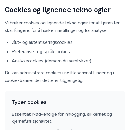
Cookies og lignende teknologier
Vi bruker cookies og lignende teknologier for at tjenesten
skal fungere, for å huske innstillinger og for analyse.
Økt- og autentiseringscookies
Preferanse- og språkcookies
Analysecookies (dersom du samtykker)
Du kan administrere cookies i nettleserinnstillinger og i
cookie-banner der dette er tilgjengelig.
Typer cookies
Essential:
Nødvendige for innlogging, sikkerhet og
kjernefunksjonalitet.