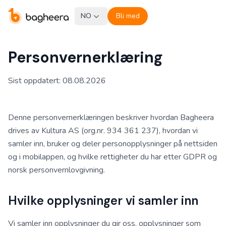
NO
Bli med
Personvernerklæring
Sist oppdatert
:
08.08.2026
Denne personvernerklæringen beskriver hvordan Bagheera
drives av Kultura AS (org.nr. 934 361 237), hvordan vi
samler inn, bruker og deler personopplysninger på nettsiden
og i mobilappen, og hvilke rettigheter du har etter GDPR og
norsk personvernlovgivning.
Hvilke opplysninger vi samler inn
Vi samler inn opplysninger du gir oss, opplysninger som