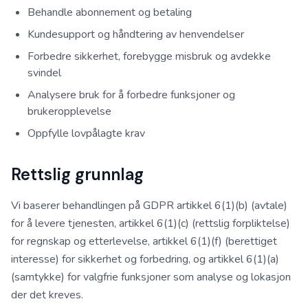
Behandle abonnement og betaling
Kundesupport og håndtering av henvendelser
Forbedre sikkerhet, forebygge misbruk og avdekke
svindel
Analysere bruk for å forbedre funksjoner og
brukeropplevelse
Oppfylle lovpålagte krav
Rettslig grunnlag
Vi baserer behandlingen på GDPR artikkel 6(1)(b) (avtale)
for å levere tjenesten, artikkel 6(1)(c) (rettslig forpliktelse)
for regnskap og etterlevelse, artikkel 6(1)(f) (berettiget
interesse) for sikkerhet og forbedring, og artikkel 6(1)(a)
(samtykke) for valgfrie funksjoner som analyse og lokasjon
der det kreves.