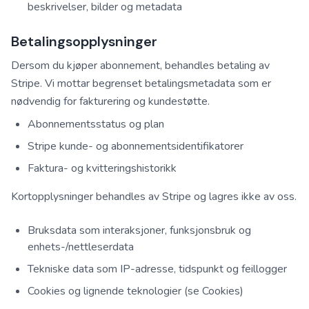
beskrivelser, bilder og metadata
Betalingsopplysninger
Dersom du kjøper abonnement, behandles betaling av
Stripe. Vi mottar begrenset betalingsmetadata som er
nødvendig for fakturering og kundestøtte.
Abonnementsstatus og plan
Stripe kunde- og abonnementsidentifikatorer
Faktura- og kvitteringshistorikk
Kortopplysninger behandles av Stripe og lagres ikke av oss.
Bruksdata som interaksjoner, funksjonsbruk og
enhets-/nettleserdata
Tekniske data som IP-adresse, tidspunkt og feillogger
Cookies og lignende teknologier (se Cookies)