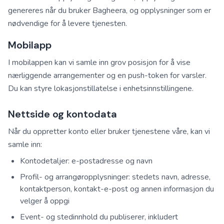
genereres når du bruker Bagheera, og opplysninger som er
nødvendige for å levere tjenesten.
Mobilapp
I mobilappen kan vi samle inn grov posisjon for å vise
nærliggende arrangementer og en push-token for varsler.
Du kan styre lokasjonstillatelse i enhetsinnstillingene.
Nettside og kontodata
Når du oppretter konto eller bruker tjenestene våre, kan vi
samle inn:
Kontodetaljer: e-postadresse og navn
Profil- og arrangøropplysninger: stedets navn, adresse,
kontaktperson, kontakt-e-post og annen informasjon du
velger å oppgi
Event- og stedinnhold du publiserer, inkludert