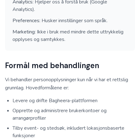
Analytics:
Hjelper oss å forstå bruk (Google
Analytics).
Preferences:
Husker innstillinger som språk.
Marketing:
Ikke i bruk med mindre dette uttrykkelig
opplyses og samtykkes.
Formål med behandlingen
Vi behandler personopplysninger kun når vi har et rettslig
grunnlag. Hovedformålene er:
Levere og drifte Bagheera-plattformen
Opprette og administrere brukerkontoer og
arrangørprofiler
Tilby event- og stedsøk, inkludert lokasjonsbaserte
funksjoner