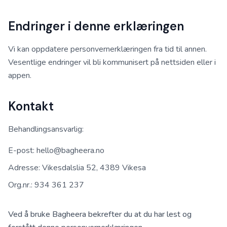
Endringer i denne erklæringen
Vi kan oppdatere personvernerklæringen fra tid til annen.
Vesentlige endringer vil bli kommunisert på nettsiden eller i
appen.
Kontakt
Behandlingsansvarlig:
E-post: hello@bagheera.no
Adresse: Vikesdalslia 52, 4389 Vikesa
Org.nr.: 934 361 237
Ved å bruke Bagheera bekrefter du at du har lest og